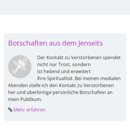
Botschaften aus dem Jenseits
Der Kontakt zu Verstorbenen spendet
nicht nur Trost, sondern
ist heilend und erweitert
Ihre Spiritualität. Bei meinen medialen
Abenden stelle ich den Kontakt zu Verstorbenen
her und überbringe persönliche Botschaften an
mein Publikum.
Mehr erfahren