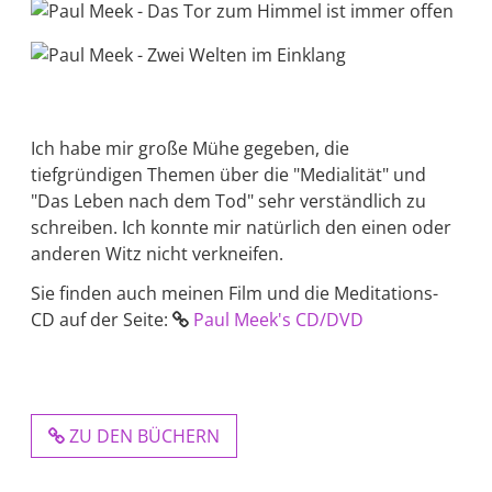
Ich habe mir große Mühe gegeben, die
tiefgründigen Themen über die "Medialität" und
"Das Leben nach dem Tod" sehr verständlich zu
schreiben. Ich konnte mir natürlich den einen oder
anderen Witz nicht verkneifen.
Sie finden auch meinen Film und die Meditations-
CD auf der Seite: ⁣
Paul Meek's CD/DVD
ZU DEN BÜCHERN