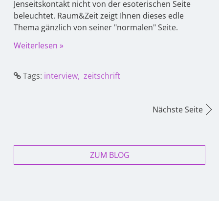
Jenseitskontakt nicht von der esoterischen Seite
beleuchtet. Raum&Zeit zeigt Ihnen dieses edle
Thema gänzlich von seiner "normalen" Seite.
Weiterlesen »
Tags:
interview
zeitschrift
Nächste Seite
ZUM BLOG