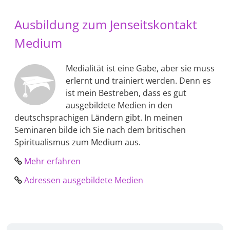
Ausbildung zum Jenseitskontakt
Medium
Medialität ist eine Gabe, aber sie muss
erlernt und trainiert werden. Denn es
ist mein Bestreben, dass es gut
ausgebildete Medien in den
deutschsprachigen Ländern gibt. In meinen
Seminaren bilde ich Sie nach dem britischen
Spiritualismus zum Medium aus.
Mehr erfahren
Adressen ausgebildete Medien