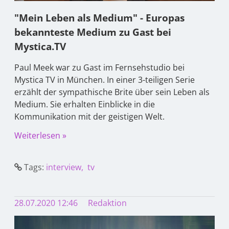
"Mein Leben als Medium" - Europas
bekannteste Medium zu Gast bei
Mystica.TV
Paul Meek war zu Gast im Fernsehstudio bei
Mystica TV in München. In einer 3-teiligen Serie
erzählt der sympathische Brite über sein Leben als
Medium. Sie erhalten Einblicke in die
Kommunikation mit der geistigen Welt.
Weiterlesen »
Tags:
interview
tv
28.07.2020 12:46
Redaktion