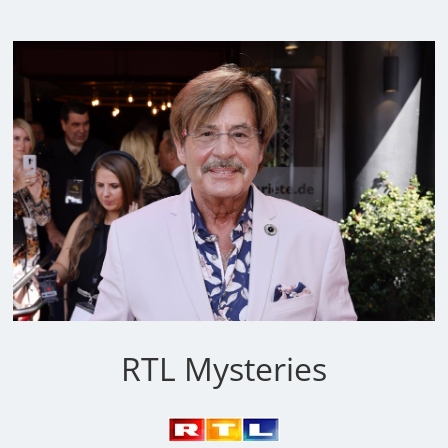
RTL Mysteries