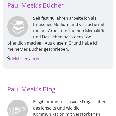
Paul Meek's Bücher
Seit fast 40 Jahren arbeite ich als
britisches Medium und versuche mit
meiner Arbeit die Themen Medialität
und Das Leben nach dem Tod
öffentlich machen. Aus diesem Grund habe ich
meine vier Bücher geschrieben.
Mehr erfahren
Paul Meek's Blog
Es gibt immer noch viele Fragen über
das Jenseits und wie die
Kommunikation mit Verstorbenen