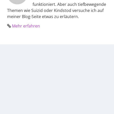
funktioniert. Aber auch tiefbewegende
Themen wie Suizid oder Kindstod versuche ich auf
meiner Blog-Seite etwas zu erläutern.
Mehr erfahren