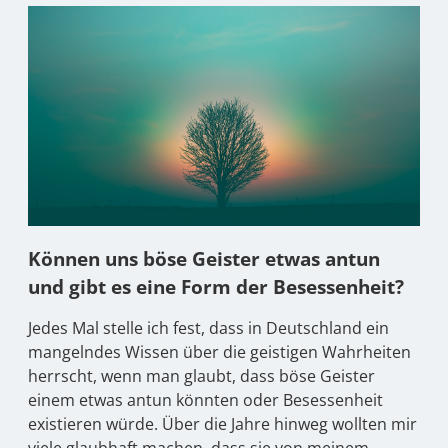
Können uns böse Geister etwas antun
und gibt es eine Form der Besessenheit?
Jedes Mal stelle ich fest, dass in Deutschland ein
mangelndes Wissen über die geistigen Wahrheiten
herrscht, wenn man glaubt, dass böse Geister
einem etwas antun könnten oder Besessenheit
existieren würde. Über die Jahre hinweg wollten mir