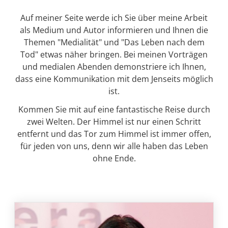
Auf meiner Seite werde ich Sie über meine Arbeit
als Medium und Autor informieren und Ihnen die
Themen "Medialität" und "Das Leben nach dem
Tod" etwas näher bringen. Bei meinen Vorträgen
und medialen Abenden demonstriere ich Ihnen,
dass eine Kommunikation mit dem Jenseits möglich
ist.
Kommen Sie mit auf eine fantastische Reise durch
zwei Welten. Der Himmel ist nur einen Schritt
entfernt und das Tor zum Himmel ist immer offen,
für jeden von uns, denn wir alle haben das Leben
ohne Ende.