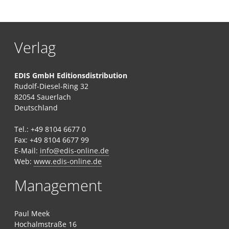
Verlag
EDIS GmbH Editionsdistribution
Rudolf-Diesel-Ring 32
82054 Sauerlach
Deutschland
Tel.: +49 8104 6677 0
Fax: +49 8104 6677 99
E-Mail:
info@edis-online.de
Web:
www.edis-online.de
Management
Paul Meek
Hochalmstraße 16