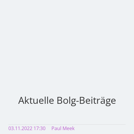
Aktuelle Bolg-Beiträge
03.11.2022 17:30
Paul Meek