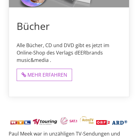
Bücher
Alle Bücher, CD und DVD gibt es jetzt im
Online-Shop des Verlags dEERbrands
music&media .
MEHR ERFAHREN
Paul Meek war in unzähligen TV-Sendungen und