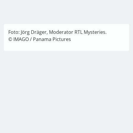
Foto: Jörg Dräger, Moderator RTL Mysteries.
© IMAGO / Panama Pictures