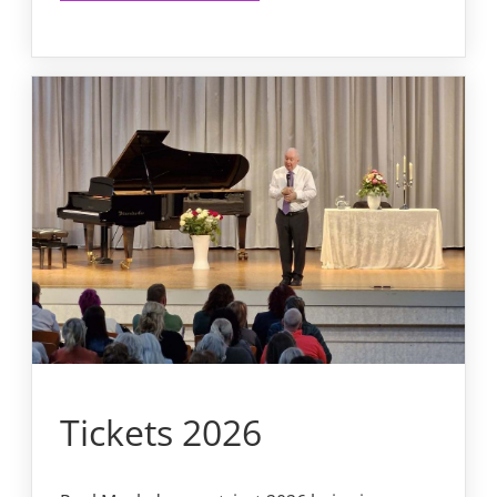
Tickets 2026