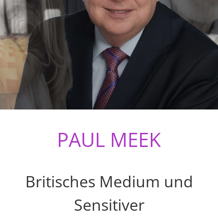
PAUL MEEK
Britisches Medium und
Sensitiver