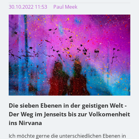
30.10.2022 11:53
Paul Meek
Die sieben Ebenen in der geistigen Welt -
Der Weg im Jenseits bis zur Volkomenheit
ins Nirvana
Ich möchte gerne die unterschiedlichen Ebenen in