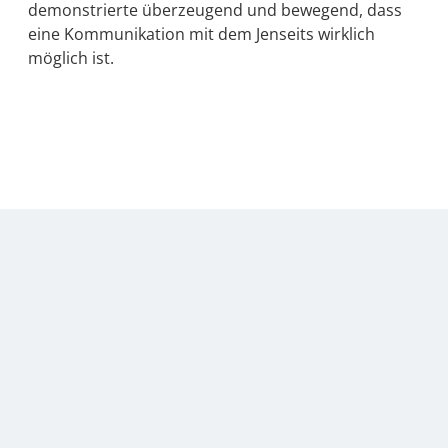
demonstrierte überzeugend und bewegend, dass
eine Kommunikation mit dem Jenseits wirklich
möglich ist.