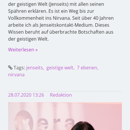
der geistigen Welt (Jenseits) mit allen seinen
Spähren erklären. Es ist ein Weg bis zur
Vollkommenheit ins Nirvana. Seit über 40 Jahren
arbeite ich als Jenseitskontakt-Medium. Dieses
Wissen beruht auf überbrachte Botschaften aus
der geistigen Welt.
Weiterlesen »
Tags:
jenseits
geistige welt
7 ebenen
nirvana
28.07.2020 13:26
Redaktion