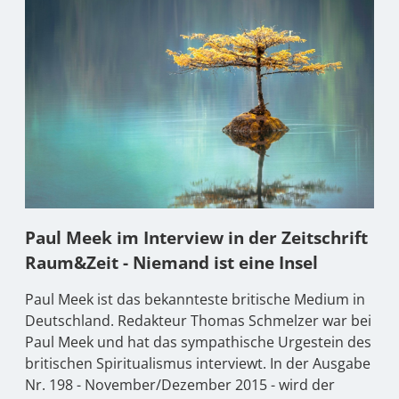
Paul Meek im Interview in der Zeitschrift
Raum&Zeit - Niemand ist eine Insel
Paul Meek ist das bekannteste britische Medium in
Deutschland. Redakteur Thomas Schmelzer war bei
Paul Meek und hat das sympathische Urgestein des
britischen Spiritualismus interviewt. In der Ausgabe
Nr. 198 - November/Dezember 2015 - wird der