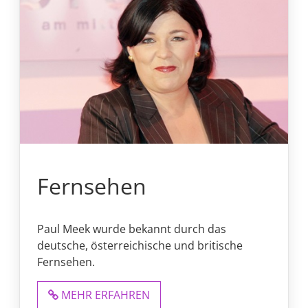
Fernsehen
Paul Meek wurde bekannt durch das
deutsche, österreichische und britische
Fernsehen.
MEHR ERFAHREN