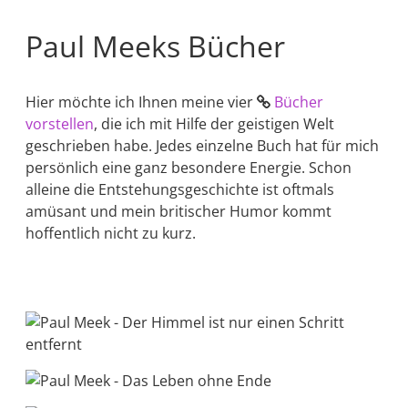
Paul Meeks Bücher
Hier möchte ich Ihnen meine vier ⁣
Bücher
vorstellen
, die ich mit Hilfe der geistigen Welt
geschrieben habe. Jedes einzelne Buch hat für mich
persönlich eine ganz besondere Energie. Schon
alleine die Entstehungsgeschichte ist oftmals
amüsant und mein britischer Humor kommt
hoffentlich nicht zu kurz.