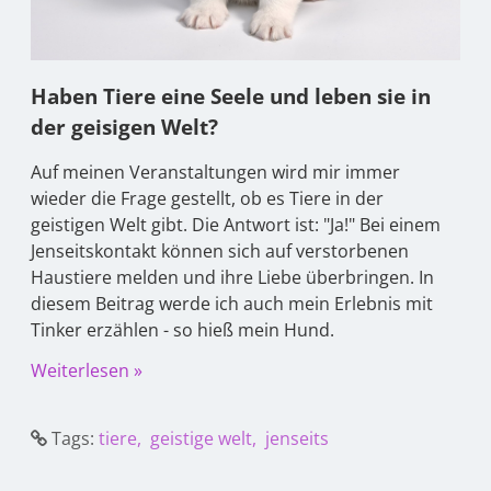
Haben Tiere eine Seele und leben sie in
der geisigen Welt?
Auf meinen Veranstaltungen wird mir immer
wieder die Frage gestellt, ob es Tiere in der
geistigen Welt gibt. Die Antwort ist: "Ja!" Bei einem
Jenseitskontakt können sich auf verstorbenen
Haustiere melden und ihre Liebe überbringen. In
diesem Beitrag werde ich auch mein Erlebnis mit
Tinker erzählen - so hieß mein Hund.
Weiterlesen »
Tags:
tiere
geistige welt
jenseits