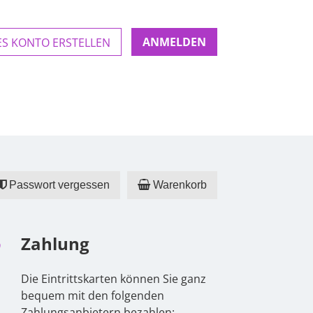
S KONTO ERSTELLEN
Passwort vergessen
Warenkorb
Zahlung
Die Eintrittskarten können Sie ganz
bequem mit den folgenden
Zahlungsanbietern bezahlen: